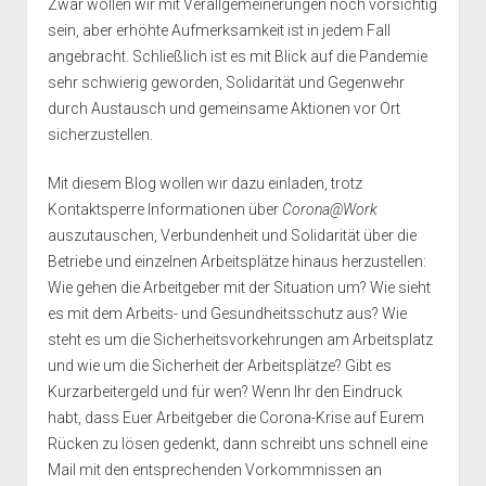
Zwar wollen wir mit Verallgemeinerungen noch vorsichtig
sein, aber erhöhte Aufmerksamkeit ist in jedem Fall
angebracht. Schließlich ist es mit Blick auf die Pandemie
sehr schwierig geworden, Solidarität und Gegenwehr
durch Austausch und gemeinsame Aktionen vor Ort
sicherzustellen.
Mit diesem Blog wollen wir dazu einladen, trotz
Kontaktsperre Informationen über
Corona@Work
auszutauschen, Verbundenheit und Solidarität über die
Betriebe und einzelnen Arbeitsplätze hinaus herzustellen:
Wie gehen die Arbeitgeber mit der Situation um? Wie sieht
es mit dem Arbeits- und Gesundheitsschutz aus? Wie
steht es um die Sicherheitsvorkehrungen am Arbeitsplatz
und wie um die Sicherheit der Arbeitsplätze? Gibt es
Kurzarbeitergeld und für wen? Wenn Ihr den Eindruck
habt, dass Euer Arbeitgeber die Corona-Krise auf Eurem
Rücken zu lösen gedenkt, dann schreibt uns schnell eine
Mail mit den entsprechenden Vorkommnissen an